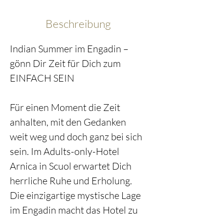
Beschreibung
Indian Summer im Engadin – 
gönn Dir Zeit für Dich zum 
EINFACH SEIN
Für einen Moment die Zeit 
anhalten, mit den Gedanken 
weit weg und doch ganz bei sich 
sein. Im Adults-only-Hotel 
Arnica in Scuol erwartet Dich 
herrliche Ruhe und Erholung. 
Die einzigartige mystische Lage 
im Engadin macht das Hotel zu 