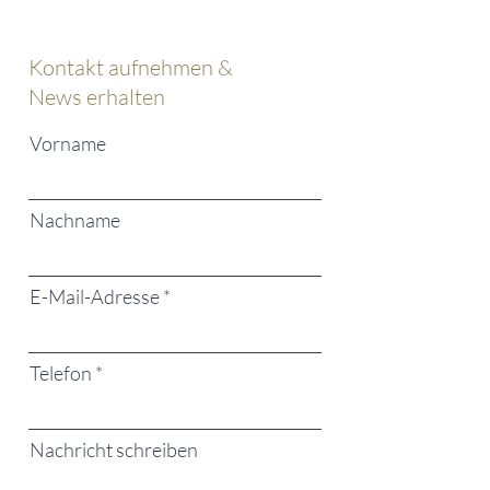
Kontakt aufnehmen &
News erhalten
Vorname
Nachname
E-Mail-Adresse
Telefon
Nachricht schreiben