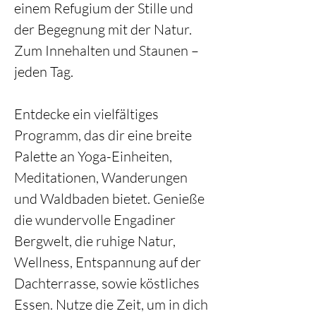
einem Refugium der Stille und 
der Begegnung mit der Natur. 
Zum Innehalten und Staunen – 
jeden Tag.
Entdecke ein vielfältiges 
Programm, das dir eine breite 
Palette an Yoga-Einheiten, 
Meditationen, Wanderungen 
und Waldbaden bietet. Genieße 
die wundervolle Engadiner 
Bergwelt, die ruhige Natur, 
Wellness, Entspannung auf der 
Dachterrasse, sowie köstliches 
Essen. Nutze die Zeit, um in dich 