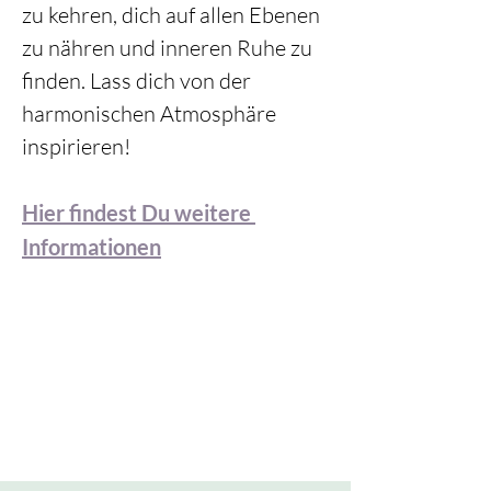
zu kehren, dich auf allen Ebenen 
zu nähren und inneren Ruhe zu 
finden. Lass dich von der 
harmonischen Atmosphäre 
inspirieren!
Hier findest Du weitere 
Informationen