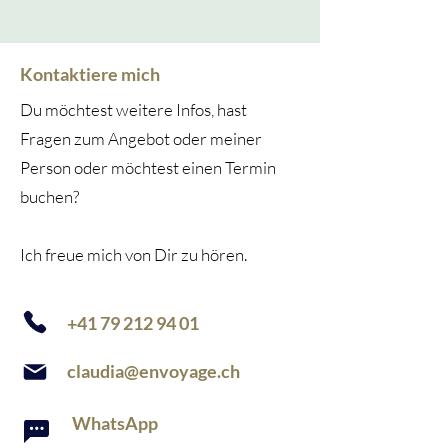
Kontaktiere mich
Du möchtest weitere Infos, hast
Fragen zum Angebot oder meiner
Person oder möchtest einen Termin
buchen?
Ich freue mich von Dir zu hören.​
+41 79 212 94 01
claudia@envoyage.ch
WhatsApp