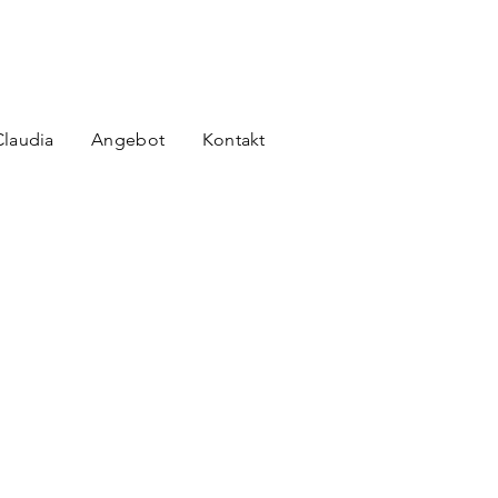
Claudia
Angebot
Kontakt