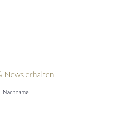
& News erhalten
Nachname