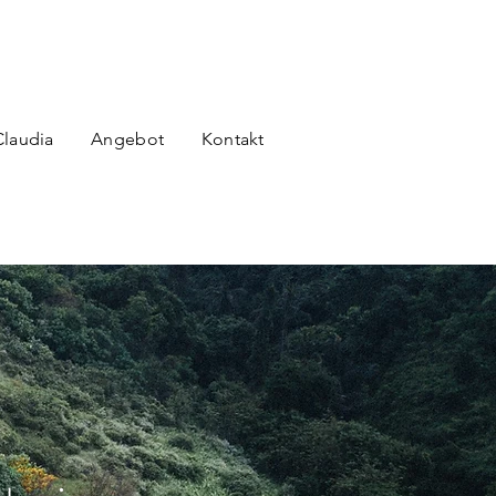
Claudia
Angebot
Kontakt