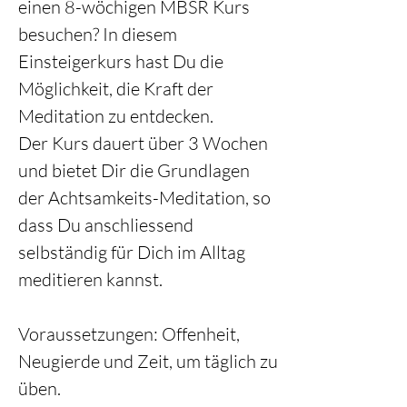
einen 8-wöchigen MBSR Kurs 
besuchen? In diesem 
Einsteigerkurs hast Du die 
Möglichkeit, die Kraft der 
Meditation zu entdecken. 
Der Kurs dauert über 3 Wochen 
und bietet Dir die Grundlagen 
der Achtsamkeits-Meditation, so 
dass Du anschliessend 
selbständig für Dich im Alltag 
meditieren kannst. 
Voraussetzungen: Offenheit, 
Neugierde und Zeit, um täglich zu 
üben.