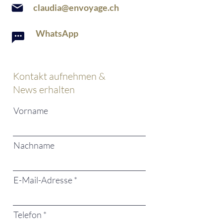
claudia@envoyage.ch
WhatsApp
Kontakt aufnehmen &
News erhalten
Vorname
Nachname
E-Mail-Adresse
Telefon