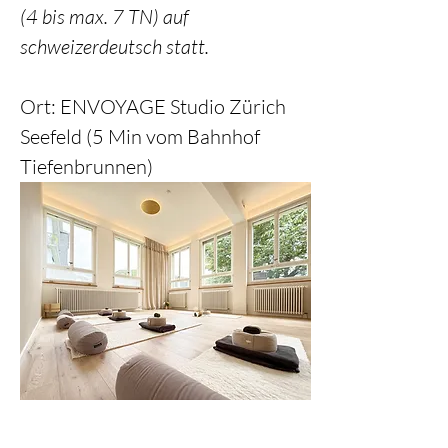
(4 bis max. 7 TN) auf 
schweizerdeutsch statt. 
Ort: ENVOYAGE Studio Zürich 
Seefeld (5 Min vom Bahnhof 
Tiefenbrunnen)