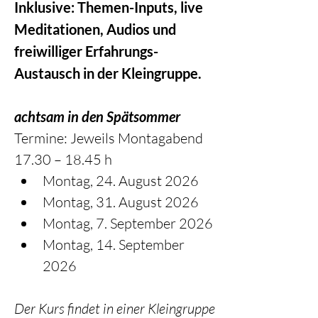
Inklusive: Themen-Inputs, live 
Meditationen, Audios und 
freiwilliger Erfahrungs-
Austausch in der Kleingruppe.
achtsam in den Spätsommer
Termine: Jeweils Montagabend 
17.30 – 18.45 h
Montag, 24. August 2026
Montag, 31. August 2026
Montag, 7. September 2026
Montag, 14. September 
2026
Der Kurs findet in einer Kleingruppe 