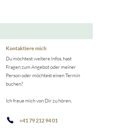
Kontaktiere mich
Du möchtest weitere Infos, hast
Fragen zum Angebot oder meiner
Person oder möchtest einen Termin
buchen?
Ich freue mich von Dir zu hören.​
+41 79 212 94 01